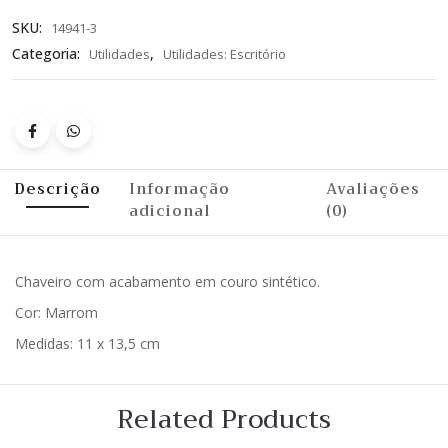
SKU:
14941-3
Categoria:
,
Utilidades
Utilidades: Escritório
Descrição
Informação
Avaliações
adicional
(0)
Chaveiro com acabamento em couro sintético.
Cor: Marrom
Medidas: 11 x 13,5 cm
Related Products