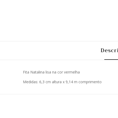
Descr
Fita Natalina lisa na cor vermelha
Medidas: 6,3 cm altura x 9,14 m comprimento