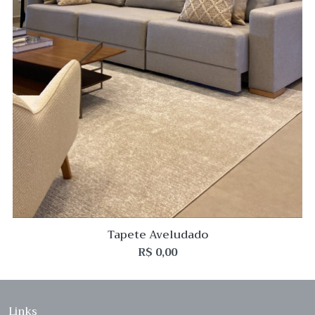
Tapete Aveludado
R$
0,00
Links