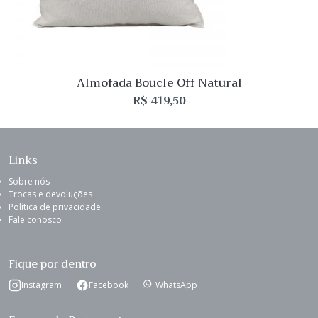
Almofada Boucle Off Natural
R$
419,50
Links
Sobre nós
Trocas e devoluções
Política de privacidade
Fale conosco
Fique por dentro
Instagram
Facebook
WhatsApp