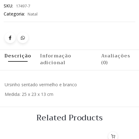
SKU:
17497-7
Categoria:
Natal
Descrição
Informação
Avaliações
adicional
(0)
Ursinho sentado vermelho e branco
Medida: 25 x 23 x 13 cm
Related Products