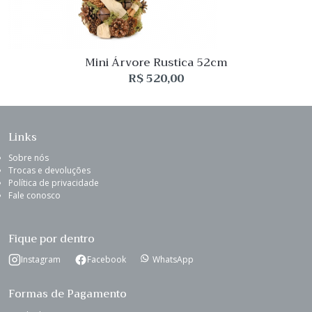
Mini Árvore Rustica 52cm
R$
520,00
Links
Sobre nós
Trocas e devoluções
Política de privacidade
Fale conosco
Fique por dentro
Instagram
Facebook
WhatsApp
Formas de Pagamento