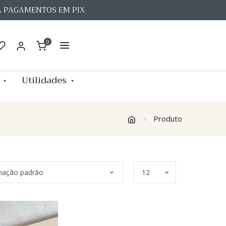
A PAGAMENTOS EM PIX
0
Utilidades
Produto