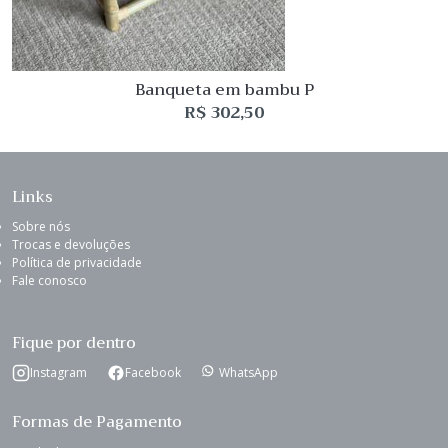
Banqueta em bambu P
R$
302,50
Links
Sobre nós
Trocas e devoluções
Política de privacidade
Fale conosco
Fique por dentro
Instagram
Facebook
WhatsApp
Formas de Pagamento