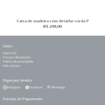
Caixa de madeira com detalhe corda P
R$
298,00
Links
Sobre nós
Trocas e devoluções
Política de privacidade
Fale conosco
Fique por dentro
Instagram
Facebook
WhatsApp
Formas de Pagamento