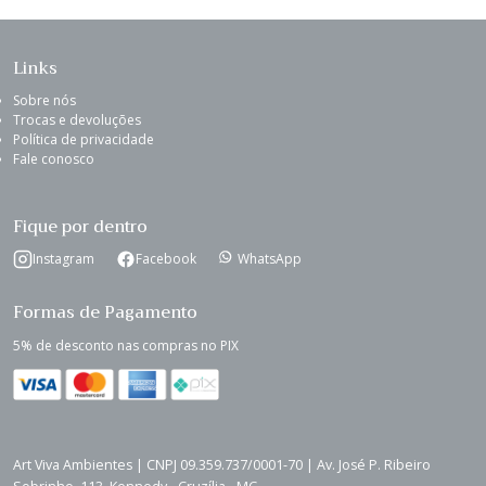
Links
Sobre nós
Trocas e devoluções
Política de privacidade
Fale conosco
Fique por dentro
Instagram
Facebook
WhatsApp
Formas de Pagamento
5% de desconto nas compras no PIX
Art Viva Ambientes | CNPJ 09.359.737/0001-70 | Av. José P. Ribeiro