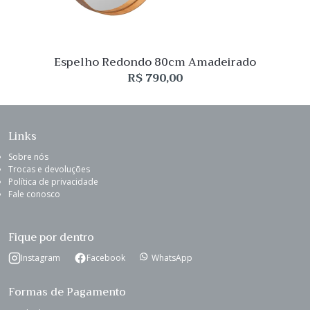
Espelho Redondo 80cm Amadeirado
R$
790,00
Links
Sobre nós
Trocas e devoluções
Política de privacidade
Fale conosco
Fique por dentro
Instagram
Facebook
WhatsApp
Formas de Pagamento