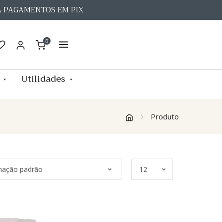
A PAGAMENTOS EM PIX
0
Utilidades
Produto