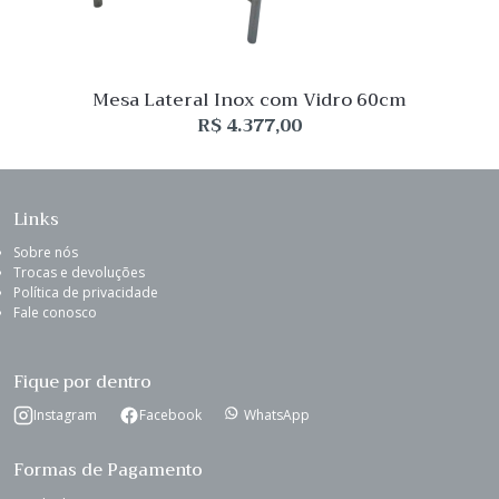
Mesa Lateral Inox com Vidro 60cm
R$
4.377,00
Links
Sobre nós
Trocas e devoluções
Política de privacidade
Fale conosco
Fique por dentro
Instagram
Facebook
WhatsApp
Formas de Pagamento