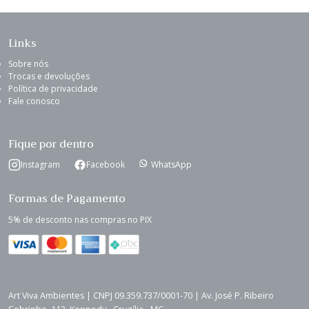
Links
Sobre nós
Trocas e devoluções
Política de privacidade
Fale conosco
Fique por dentro
Instagram
Facebook
WhatsApp
Formas de Pagamento
5% de desconto nas compras no PIX
Art Viva Ambientes | CNPJ 09.359.737/0001-70 | Av. José P. Ribeiro