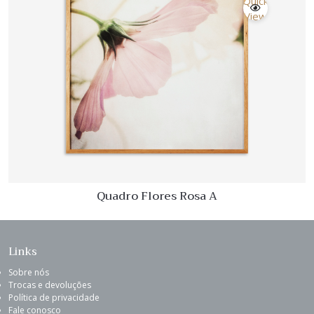
Quick
View
Quadro Flores Rosa A
Links
Sobre nós
Trocas e devoluções
Política de privacidade
Fale conosco