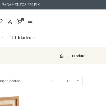
A PAGAMENTOS EM PIX
0
Utilidades
Produto