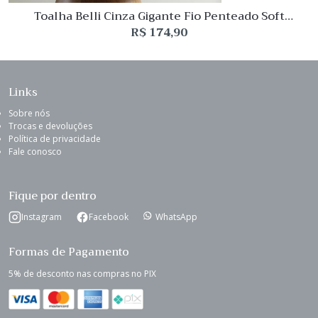
Toalha Belli Cinza Gigante Fio Penteado Soft
Buddemeyer Luxus
R$
174,90
Links
Sobre nós
Trocas e devoluções
Política de privacidade
Fale conosco
Fique por dentro
Instagram
Facebook
WhatsApp
Formas de Pagamento
5% de desconto nas compras no PIX