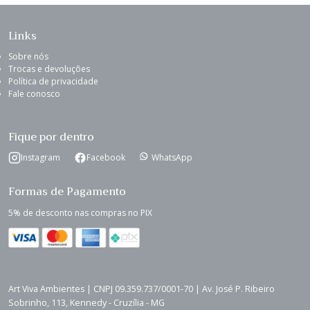
Links
Sobre nós
Trocas e devoluções
Política de privacidade
Fale conosco
Fique por dentro
Instagram
Facebook
WhatsApp
Formas de Pagamento
5% de desconto nas compras no PIX
Art Viva Ambientes | CNPJ 09.359.737/0001-70 | Av. José P. Ribeiro
Sobrinho, 113, Kennedy - Cruzília - MG