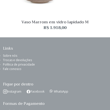
Vaso Marrom em vidro lapidado M
R$
1.918,00
Links
Sobre nós
Trocas e devoluções
Política de privacidade
Fale conosco
Fique por dentro
Instagram
Facebook
WhatsApp
Formas de Pagamento