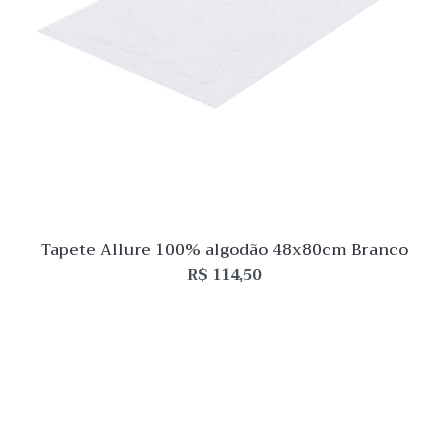
Tapete Allure 100% algodão 48x80cm Branco
R$
114,50