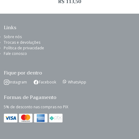
R$
113,50
Links
Sobre nós
Trocas e devoluções
Política de privacidade
Fale conosco
Fique por dentro
Instagram
Facebook
WhatsApp
Formas de Pagamento
5% de desconto nas compras no PIX