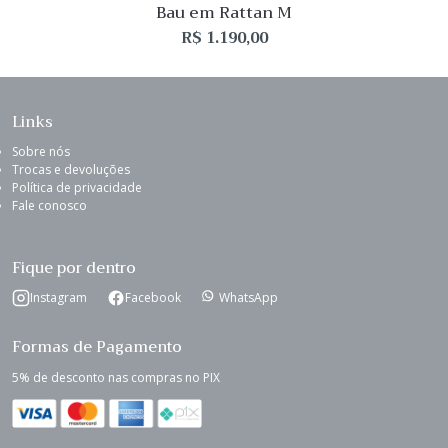
Bau em Rattan M
R$
1.190,00
Links
Sobre nós
Trocas e devoluções
Política de privacidade
Fale conosco
Fique por dentro
Instagram
Facebook
WhatsApp
Formas de Pagamento
5% de desconto nas compras no PIX