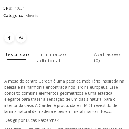
SKU:
10231
Categoria:
Móveis
Descrição
Informação
Avaliações
adicional
(0)
A mesa de centro Garden é uma peça de mobiliário inspirada na
beleza e na harmonia encontrada nos jardins europeus. Esse
conceito combina elementos geométricos e uma estética
elegante para trazer a sensação de um oásis natural para o
interior da casa. A Garden é produzida em MDF revestido de
lâmina natural de madeira e pés em metal marrom fosco.
Design por Lucas Pasterchak.