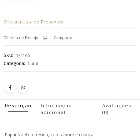
Crie sua Lista de Presentes
Lista de Desejo
Comparar
SKU:
17413-5
Categoria:
Natal
Descrição
Informação
Avaliações
adicional
(0)
Papai Noel em resina, com árvore e criança.