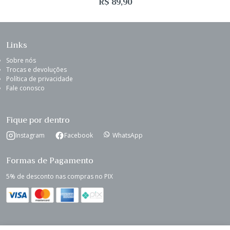
R$
89,90
Links
Sobre nós
Trocas e devoluções
Política de privacidade
Fale conosco
Fique por dentro
Instagram
Facebook
WhatsApp
Formas de Pagamento
5% de desconto nas compras no PIX