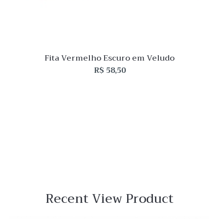
Fita Vermelho Escuro em Veludo
R$
58,50
Recent View Product