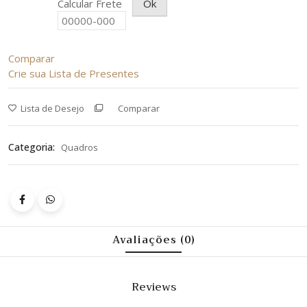
Calcular Frete
Ok
Comparar
Crie sua Lista de Presentes
Lista de Desejo
Comparar
Categoria:
Quadros
Avaliações (0)
Reviews