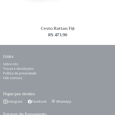
Cesto Rattan Fiji
R$
473,90
Links
Sobre nós
Trocas e devoluções
Política de privacidade
Fale conosco
Fique por dentro
Instagram
Facebook
WhatsApp
Formas de Pagamento