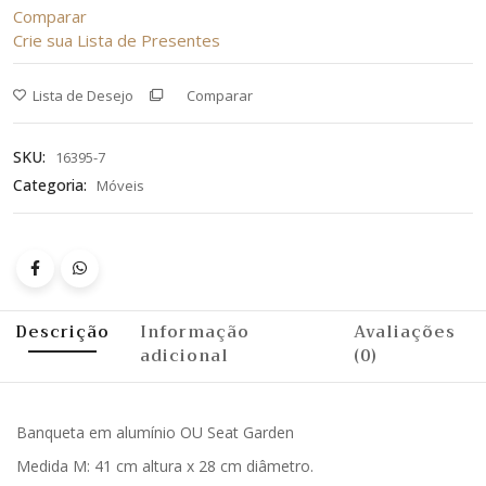
Comparar
Crie sua Lista de Presentes
Lista de Desejo
Comparar
SKU:
16395-7
Categoria:
Móveis
Descrição
Informação
Avaliações
adicional
(0)
Banqueta em alumínio OU Seat Garden
Medida M: 41 cm altura x 28 cm diâmetro.