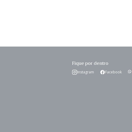
Fique por dentro
Instagram
Facebook