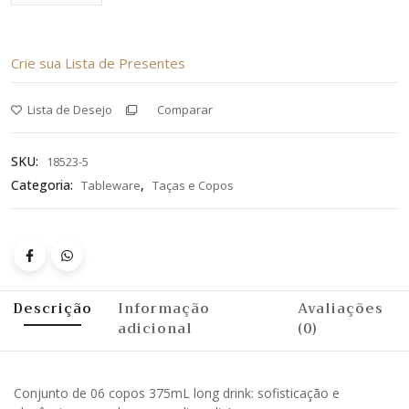
Crie sua Lista de Presentes
Lista de Desejo
Comparar
SKU:
18523-5
Categoria:
,
Tableware
Taças e Copos
Descrição
Informação
Avaliações
adicional
(0)
Conjunto de 06 copos 375mL long drink: sofisticação e