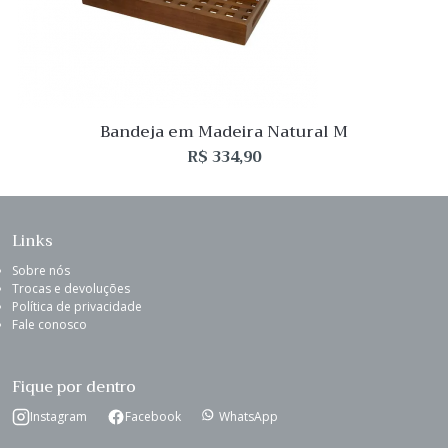
Bandeja em Madeira Natural M
R$
334,90
Links
Sobre nós
Trocas e devoluções
Política de privacidade
Fale conosco
Fique por dentro
Instagram
Facebook
WhatsApp