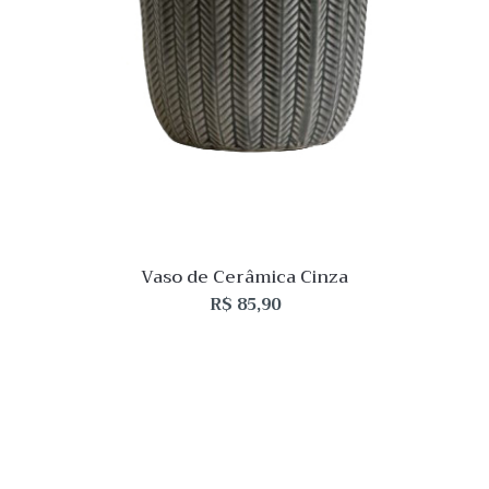
Vaso de Cerâmica Cinza
R$
85,90