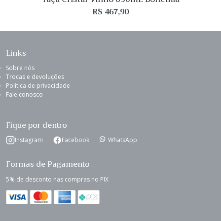
R$
467,90
Links
Sobre nós
Trocas e devoluções
Política de privacidade
Fale conosco
Fique por dentro
Instagram
Facebook
WhatsApp
Formas de Pagamento
5% de desconto nas compras no PIX