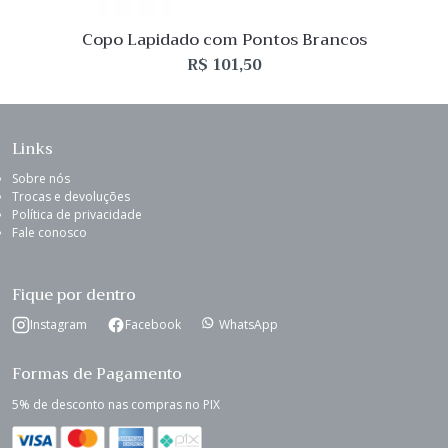
Copo Lapidado com Pontos Brancos
R$
101,50
Links
Sobre nós
Trocas e devoluções
Política de privacidade
Fale conosco
Fique por dentro
Instagram
Facebook
WhatsApp
Formas de Pagamento
5% de desconto nas compras no PIX