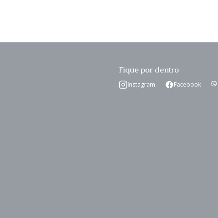
Fique por dentro
Instagram
Facebook