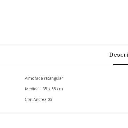
Descr
Almofada retangular
Medidas: 35 x 55 cm
Cor: Andrea 03