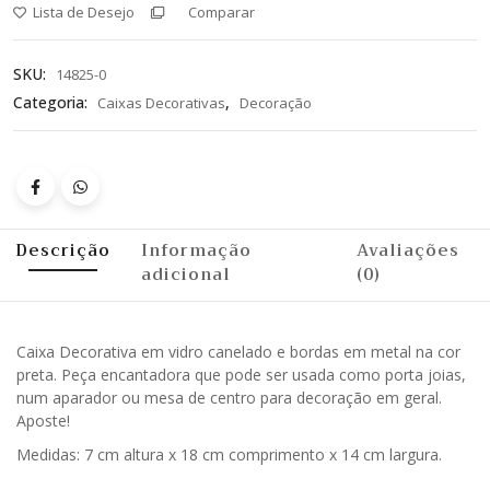
Lista de Desejo
Comparar
SKU:
14825-0
Categoria:
,
Caixas Decorativas
Decoração
Descrição
Informação
Avaliações
adicional
(0)
Caixa Decorativa em vidro canelado e bordas em metal na cor
preta. Peça encantadora que pode ser usada como porta joias,
num aparador ou mesa de centro para decoração em geral.
Aposte!
Medidas: 7 cm altura x 18 cm comprimento x 14 cm largura.