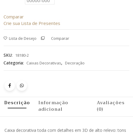
Comparar
Crie sua Lista de Presentes
Lista de Desejo
Comparar
SKU:
18180-2
Categoria:
,
Caixas Decorativas
Decoração
Descrição
Informação
Avaliações
adicional
(0)
Caixa decorativa toda com detalhes em 3D de alto relevo: tons