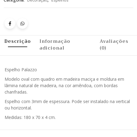
Decoração
Espelhos
Descrição
Informação
Avaliações
adicional
(0)
Espelho Palazzo
Modelo oval com quadro em madeira maciça e moldura em
lâmina natural de madeira, na cor amêndoa, com bordas
chanfradas.
Espelho com 3mm de espessura. Pode ser instalado na vertical
ou horizontal.
Medidas: 180 x 70 x 4 cm.