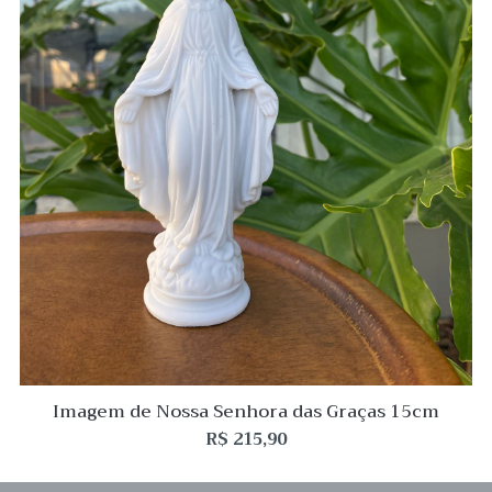
Imagem de Nossa Senhora das Graças 15cm
R$
215,90