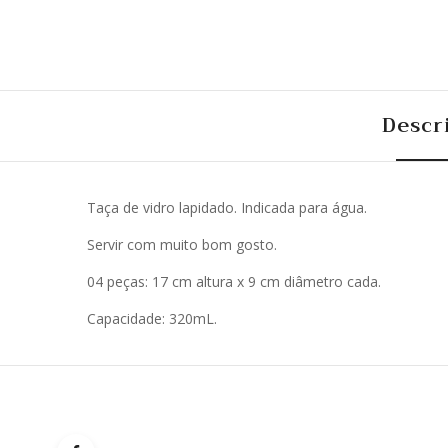
Descr
Taça de vidro lapidado. Indicada para água.
Servir com muito bom gosto.
04 peças: 17 cm altura x 9 cm diâmetro cada.
Capacidade: 320mL.