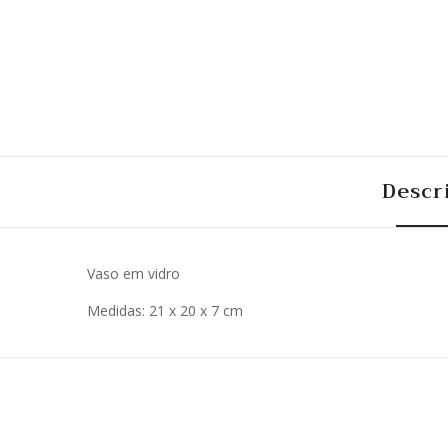
Descr
Vaso em vidro
Medidas: 21 x 20 x 7 cm