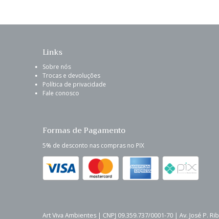
Links
Sobre nós
Trocas e devoluções
Política de privacidade
Fale conosco
Formas de Pagamento
5% de desconto nas compras no PIX
Art Viva Ambientes | CNPJ 09.359.737/0001-70 | Av. José P. Ri