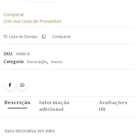
Comparar
Crie sua Lista de Presentes
Lista de Desejo
Comparar
SKU:
16460-8
Categoria:
,
Decoração
Vasos
Descrição
Informação
Avaliações
adicional
(0)
Vaso decorativo em vidro