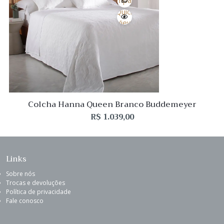
Quick
View
Colcha Hanna Queen Branco Buddemeyer
R$
1.039,00
Links
Sobre nós
Trocas e devoluções
Política de privacidade
Fale conosco