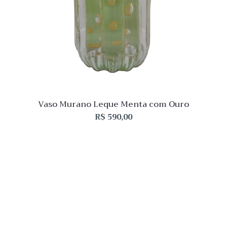
Vaso Murano Leque Menta com Ouro
R$
590,00