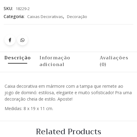
SKU:
18229-2
Categoria:
,
Caixas Decorativas
Decoração
Descrição
Informação
Avaliações
adicional
(0)
Caixa decorativa em mármore com a tampa que remete ao
jogo de dominó: estilosa, elegante e muito sofisticado! Pra uma
decoração cheia de estilo. Aposte!
Medidas: 8 x 19 x 11 cm.
Related Products