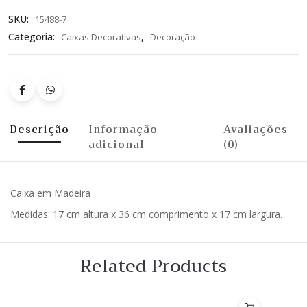
SKU:
15488-7
Categoria:
,
Caixas Decorativas
Decoração
Descrição
Informação
Avaliações
adicional
(0)
Caixa em Madeira
Medidas: 17 cm altura x 36 cm comprimento x 17 cm largura.
Related Products