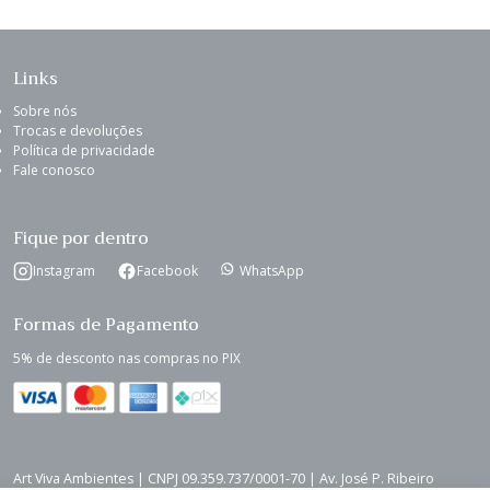
Links
Sobre nós
Trocas e devoluções
Política de privacidade
Fale conosco
Fique por dentro
Instagram
Facebook
WhatsApp
Formas de Pagamento
5% de desconto nas compras no PIX
Art Viva Ambientes | CNPJ 09.359.737/0001-70 | Av. José P. Ribeiro