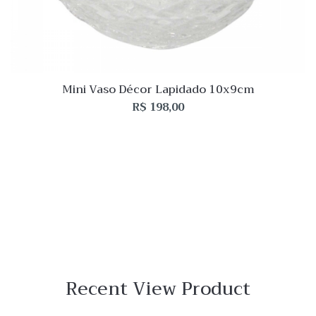
Mini Vaso Décor Lapidado 10x9cm
R$
198,00
Recent View Product