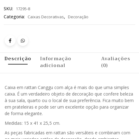
SKU:
17295-8
Categoria:
,
Caixas Decorativas
Decoração
Descrição
Informação
Avaliações
adicional
(0)
Caixa em rattan Canggu com alça é mais do que uma simples
caixa. É um verdadeiro objeto de decoração que confere beleza
à sua sala, quarto ou o local de sua preferência. Fica muito bem
em prateleiras e pode ser um excelente opção para organizar
de forma elegante.
Medidas: 15 x 41 x 25,5 cm.
As peças fabricadas em rattan são versáteis e combinam com