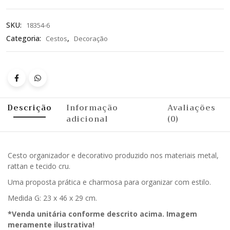
SKU:
18354-6
Categoria:
,
Cestos
Decoração
Descrição
Informação
Avaliações
adicional
(0)
Cesto organizador e decorativo produzido nos materiais metal,
rattan e tecido cru.
Uma proposta prática e charmosa para organizar com estilo.
Medida G: 23 x 46 x 29 cm.
*Venda unitária conforme descrito acima. Imagem
meramente ilustrativa!