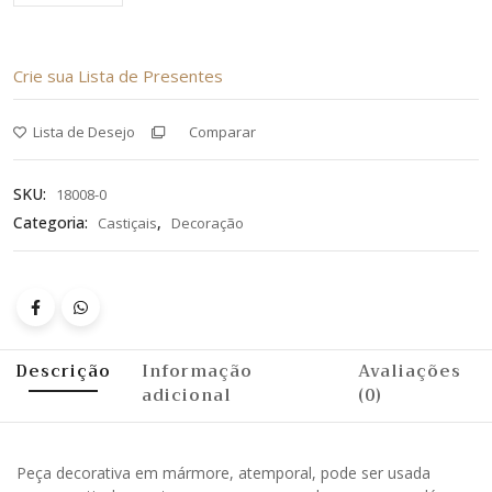
Crie sua Lista de Presentes
Lista de Desejo
Comparar
SKU:
18008-0
Categoria:
,
Castiçais
Decoração
Descrição
Informação
Avaliações
adicional
(0)
Peça decorativa em mármore, atemporal, pode ser usada