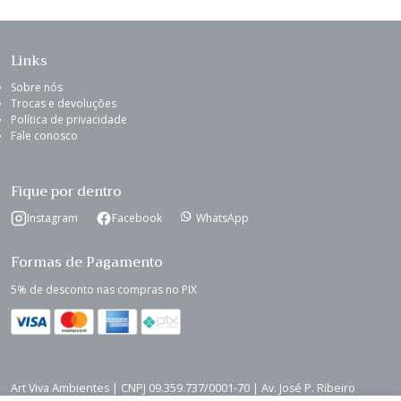
Links
Sobre nós
Trocas e devoluções
Política de privacidade
Fale conosco
Fique por dentro
Instagram
Facebook
WhatsApp
Formas de Pagamento
5% de desconto nas compras no PIX
Art Viva Ambientes | CNPJ 09.359.737/0001-70 | Av. José P. Ribeiro