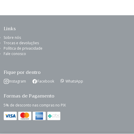
Links
Sobre nós
Trocas e devoluções
Política de privacidade
Fale conosco
Fique por dentro
Instagram
Facebook
WhatsApp
Formas de Pagamento
5% de desconto nas compras no PIX